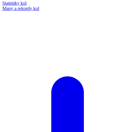
Statistiky kol
Mapy a rekordy kol